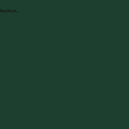
énéfices...