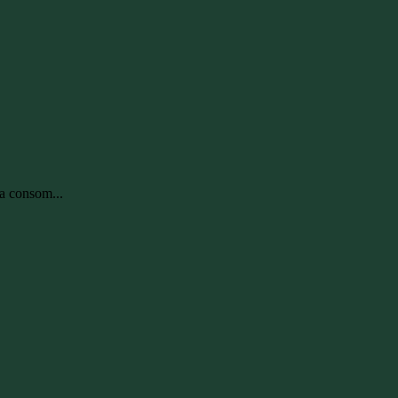
la consom...